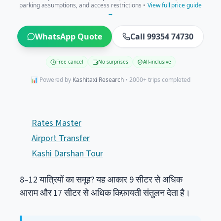
parking assumptions, and access restrictions •
View full price guide
→
WhatsApp Quote
Call 99354 74730
Free cancel
No surprises
All-inclusive
📊 Powered by
Kashitaxi Research
• 2000+ trips completed
Rates Master
Airport Transfer
Kashi Darshan Tour
8–12 यात्रियों का समूह? यह आकार 9 सीटर से अधिक
आराम और 17 सीटर से अधिक किफ़ायती संतुलन देता है।