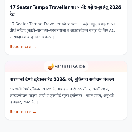
17 Seater Tempo Traveller वाराणसी: बड़े समूह हेतु 2026
रेट
17 Seater Tempo Traveller Varanasi – बड़े समूह, विवाह शटल,
तीर्थ सर्किट (काशी–अयोध्या–प्रयागराज) व आउटस्टेशन यात्रा के लिए AC,
आरामदायक व सुरक्षित विकल्प।
Read more
→
🪔
Varanasi Guide
वाराणसी टेम्पो ट्रैवलर रेंट 2026: दरें, बुकिंग व सर्वोत्तम विकल्प
वाराणसी टेम्पो ट्रैवलर 2026 रेंट गाइड – 9 से 26 सीटर, काशी दर्शन,
आउटस्टेशन यात्रा, शादी व एयरपोर्ट ग्रुप ट्रांसफर। साफ वाहन, अनुभवी
ड्राइवर, स्पष्ट रेट।
Read more
→