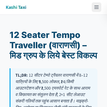
Kashi Taxi
Menu
12 Seater Tempo
Traveller (वाराणसी) –
मिड ग्रुप के लिये बेस्ट विकल्प
TL;DR:
12 सीटर टेम्पो ट्रैवलर वाराणसी में 8–12
यात्रियों के लिए ₹5,500 लोकल, ₹24/किमी
आउटस्टेशन और ₹2,500 एयरपोर्ट रेट के साथ आराम
व किफ़ायत का संतुलन देता है; 2×1 सीट लेआउट
संकरी गलियों तक पहुंच आसान बनाता है। माइक्रो-