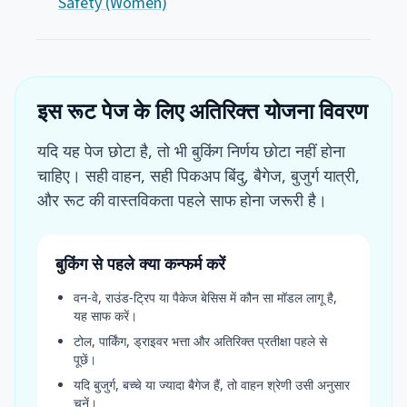
Safety (Women)
इस रूट पेज के लिए अतिरिक्त योजना विवरण
यदि यह पेज छोटा है, तो भी बुकिंग निर्णय छोटा नहीं होना
चाहिए। सही वाहन, सही पिकअप बिंदु, बैगेज, बुजुर्ग यात्री,
और रूट की वास्तविकता पहले साफ होना जरूरी है।
बुकिंग से पहले क्या कन्फर्म करें
वन-वे, राउंड-ट्रिप या पैकेज बेसिस में कौन सा मॉडल लागू है,
यह साफ करें।
टोल, पार्किंग, ड्राइवर भत्ता और अतिरिक्त प्रतीक्षा पहले से
पूछें।
यदि बुजुर्ग, बच्चे या ज्यादा बैगेज हैं, तो वाहन श्रेणी उसी अनुसार
चुनें।