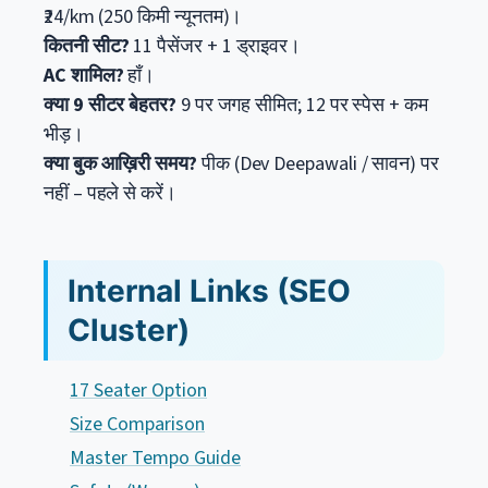
₹24/km (250 किमी न्यूनतम)।
कितनी सीट?
11 पैसेंजर + 1 ड्राइवर।
AC शामिल?
हाँ।
क्या 9 सीटर बेहतर?
9 पर जगह सीमित; 12 पर स्पेस + कम
भीड़।
क्या बुक आख़िरी समय?
पीक (Dev Deepawali / सावन) पर
नहीं – पहले से करें।
Internal Links (SEO
Cluster)
17 Seater Option
Size Comparison
Master Tempo Guide