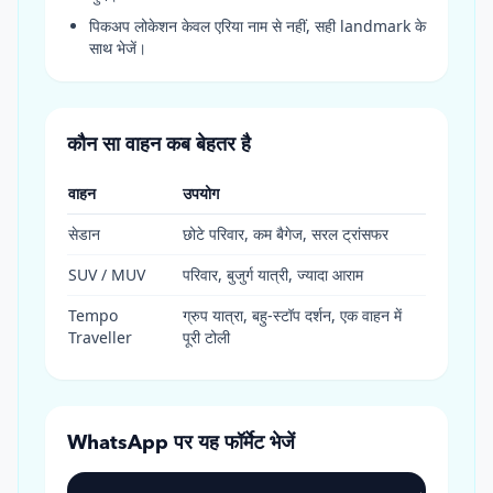
पिकअप लोकेशन केवल एरिया नाम से नहीं, सही landmark के
साथ भेजें।
कौन सा वाहन कब बेहतर है
वाहन
उपयोग
सेडान
छोटे परिवार, कम बैगेज, सरल ट्रांसफर
SUV / MUV
परिवार, बुजुर्ग यात्री, ज्यादा आराम
Tempo
ग्रुप यात्रा, बहु-स्टॉप दर्शन, एक वाहन में
Traveller
पूरी टोली
WhatsApp पर यह फॉर्मेट भेजें