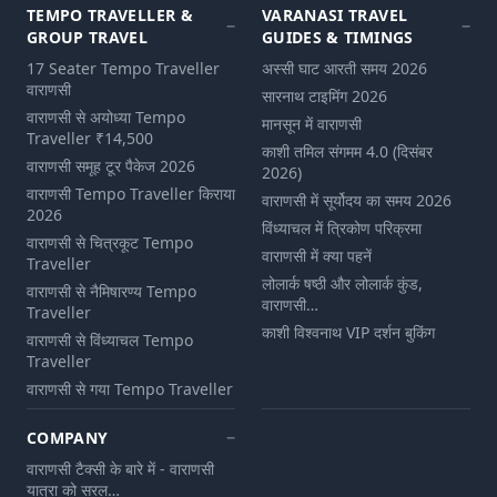
TEMPO TRAVELLER &
VARANASI TRAVEL
GROUP TRAVEL
GUIDES & TIMINGS
17 Seater Tempo Traveller
अस्सी घाट आरती समय 2026
वाराणसी
सारनाथ टाइमिंग 2026
वाराणसी से अयोध्या Tempo
मानसून में वाराणसी
Traveller ₹14,500
काशी तमिल संगमम 4.0 (दिसंबर
वाराणसी समूह टूर पैकेज 2026
2026)
वाराणसी Tempo Traveller किराया
वाराणसी में सूर्योदय का समय 2026
2026
विंध्याचल में त्रिकोण परिक्रमा
वाराणसी से चित्रकूट Tempo
वाराणसी में क्या पहनें
Traveller
लोलार्क षष्ठी और लोलार्क कुंड,
वाराणसी से नैमिषारण्य Tempo
वाराणसी…
Traveller
काशी विश्वनाथ VIP दर्शन बुकिंग
वाराणसी से विंध्याचल Tempo
Traveller
वाराणसी से गया Tempo Traveller
COMPANY
वाराणसी टैक्सी के बारे में - वाराणसी
यात्रा को सरल…