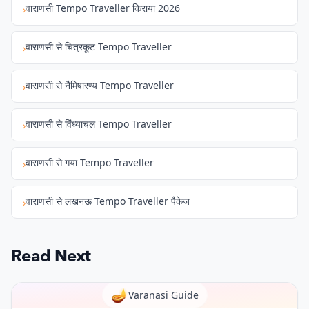
वाराणसी Tempo Traveller किराया 2026
›
वाराणसी से चित्रकूट Tempo Traveller
›
वाराणसी से नैमिषारण्य Tempo Traveller
›
वाराणसी से विंध्याचल Tempo Traveller
›
वाराणसी से गया Tempo Traveller
›
वाराणसी से लखनऊ Tempo Traveller पैकेज
›
Read Next
🪔
Varanasi Guide