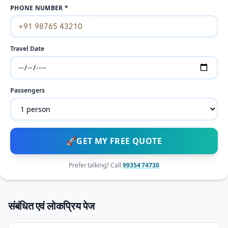
PHONE NUMBER *
Travel Date
Passengers
🚀
GET MY FREE QUOTE
Prefer talking? Call
99354 74730
संबंधित एवं लोकप्रिय पेज