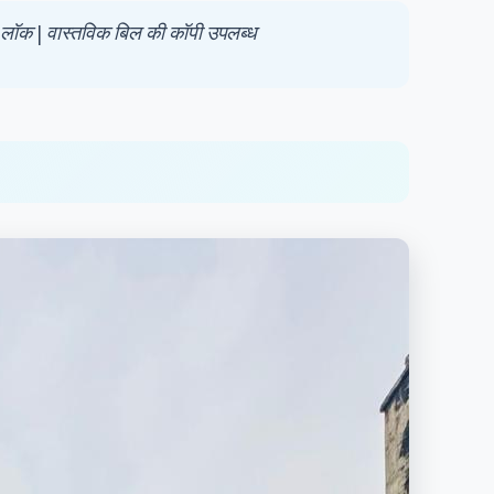
 रेट लॉक | वास्तविक बिल की कॉपी उपलब्ध