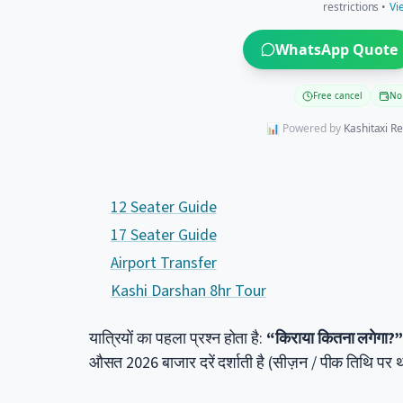
restrictions •
Vi
WhatsApp Quote
Free cancel
No
📊 Powered by
Kashitaxi R
12 Seater Guide
17 Seater Guide
Airport Transfer
Kashi Darshan 8hr Tour
यात्रियों का पहला प्रश्न होता है:
“किराया कितना लगेगा?
औसत 2026 बाजार दरें दर्शाती है (सीज़न / पीक तिथि पर 