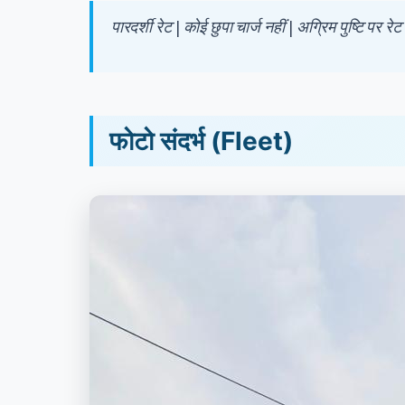
पारदर्शी रेट | कोई छुपा चार्ज नहीं | अग्रिम पुष्टि पर
फोटो संदर्भ (Fleet)