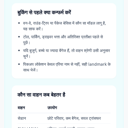
बुकिंग से पहले क्या कन्फर्म करें
वन-वे, राउंड-ट्रिप या पैकेज बेसिस में कौन सा मॉडल लागू है,
यह साफ करें।
टोल, पार्किंग, ड्राइवर भत्ता और अतिरिक्त प्रतीक्षा पहले से
पूछें।
यदि बुजुर्ग, बच्चे या ज्यादा बैगेज हैं, तो वाहन श्रेणी उसी अनुसार
चुनें।
पिकअप लोकेशन केवल एरिया नाम से नहीं, सही landmark के
साथ भेजें।
कौन सा वाहन कब बेहतर है
वाहन
उपयोग
सेडान
छोटे परिवार, कम बैगेज, सरल ट्रांसफर