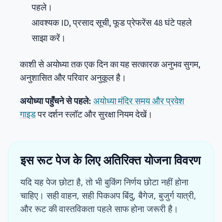
पहले।
आवश्यक ID, प्रसाद सूची, फूड प्रेफरेंस 48 घंटे पहले
साझा करें।
काशी से अयोध्या तक एक दिन का यह सत्कारक अनुभव सुगम,
अनुशासित और परिवार अनुकूल है।
अयोध्या पहुँचने से पहले:
अयोध्या मंदिर समय और प्रवेश
गाइड
पर दर्शन स्लॉट और सुरक्षा नियम देखें।
इस रूट पेज के लिए अतिरिक्त योजना विवरण
यदि यह पेज छोटा है, तो भी बुकिंग निर्णय छोटा नहीं होना
चाहिए। सही वाहन, सही पिकअप बिंदु, बैगेज, बुजुर्ग यात्री,
और रूट की वास्तविकता पहले साफ होना जरूरी है।