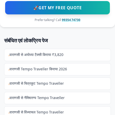
🚀
GET MY FREE QUOTE
Prefer talking? Call
99354 74730
संबंधित एवं लोकप्रिय पेज
वाराणसी से अयोध्या टैक्सी किराया ₹3,820
›
वाराणसी Tempo Traveller किराया 2026
›
वाराणसी से चित्रकूट Tempo Traveller
›
वाराणसी से नैमिषारण्य Tempo Traveller
›
वाराणसी से विंध्याचल Tempo Traveller
›