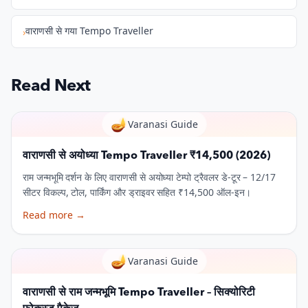
वाराणसी से गया Tempo Traveller
›
Read Next
🪔
Varanasi Guide
वाराणसी से अयोध्या Tempo Traveller ₹14,500 (2026)
राम जन्मभूमि दर्शन के लिए वाराणसी से अयोध्या टेम्पो ट्रैवलर डे-टूर – 12/17
सीटर विकल्प, टोल, पार्किंग और ड्राइवर सहित ₹14,500 ऑल-इन।
Read more
→
🪔
Varanasi Guide
वाराणसी से राम जन्मभूमि Tempo Traveller – सिक्योरिटी