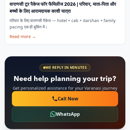
वाराणसी टूर पैकेज फॉर फैमिलीज 2026 | परिवार, माता-पिता और
बच्चों के लिए आरामदायक काशी यात्रा
परिवार के लिए वाराणसी पैकेज — hotel + cab + darshan + family
pacing एक ही बुकिंग में।
Read more
→
WE REPLY IN MINUTES
Need help planning your trip?
Get personalized assistance for your Varanasi journey
Call Now
WhatsApp