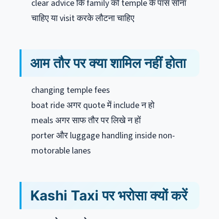
clear advice कि family को temple के पास सोना
चाहिए या visit करके लौटना चाहिए
आम तौर पर क्या शामिल नहीं होता
changing temple fees
boat ride अगर quote में include न हो
meals अगर साफ तौर पर लिखे न हों
porter और luggage handling inside non-
motorable lanes
Kashi Taxi पर भरोसा क्यों करें