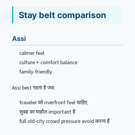
Stay belt comparison
Assi
calmer feel
culture + comfort balance
family-friendly
Assi best रहता है जब:
traveler को riverfront feel चाहिए
सुबह का माहौल important है
full old-city crowd pressure avoid करना है