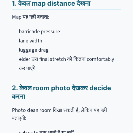
1. केवल map distance देखना
Map यह नहीं बताता:
barricade pressure
lane width
luggage drag
elder उस final stretch को कितना comfortably
कर पाएंगे
2. केवल room photo देखकर decide
करना
Photo clean room दिखा सकती है, लेकिन यह नहीं
बताएगी:
cab gate तक आती है या नहीं