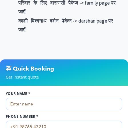
-> family page पर
परिवार के लिए वाराणसी पैकेज
जाएँ
-> darshan page पर
काशी विश्वनाथ दर्शन पैकेज
जाएँ
🚕 Quick Booking
Get instant quote
YOUR NAME *
PHONE NUMBER *