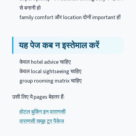
से बनानी हो
family comfort और location दोनों important हों
यह पेज कब न इस्तेमाल करें
केवल hotel advice चाहिए
केवल local sightseeing चाहिए
group rooming matrix चाहिए
उसी लिए ये pages बेहतर हैं:
होटल बुकिंग इन वाराणसी
वाराणसी समूह टूर पैकेज