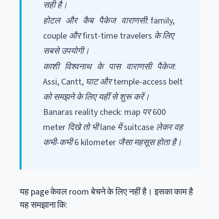
सही है।
: family,
होटल और कैब पैकेज वाराणसी
couple और first-time travelers के लिए
सबसे उपयोगी।
:
काशी विश्वनाथ के पास वाराणसी पैकेज
Assi, Cantt, घाट और temple-access belt
को समझने के लिए यहीं से शुरू करें।
Banaras reality check: map पर 600
meter दिखे तो भी lane में suitcase लेकर वह
कभी-कभी 6 kilometer जैसा महसूस होता है।
यह page केवल room बेचने के लिए नहीं है। इसका काम है
यह समझाना कि: