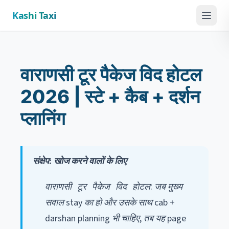
Kashi Taxi
Menu
वाराणसी टूर पैकेज विद होटल
2026 | स्टे + कैब + दर्शन
प्लानिंग
संक्षेप: खोज करने वालों के लिए
: जब मुख्य
वाराणसी टूर पैकेज विद होटल
सवाल stay का हो और उसके साथ cab +
darshan planning भी चाहिए, तब यह page