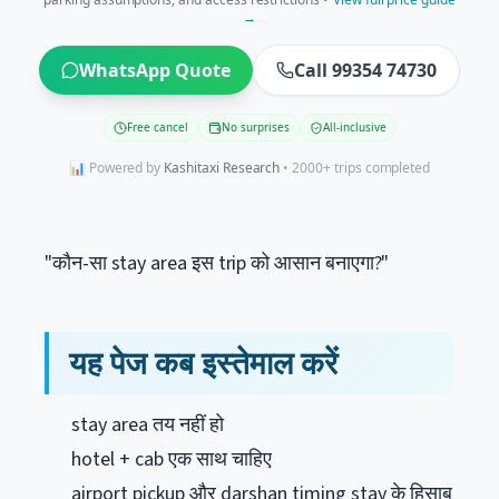
→
WhatsApp Quote
Call 99354 74730
Free cancel
No surprises
All-inclusive
📊 Powered by
Kashitaxi Research
• 2000+ trips completed
"कौन-सा stay area इस trip को आसान बनाएगा?"
यह पेज कब इस्तेमाल करें
stay area तय नहीं हो
hotel + cab एक साथ चाहिए
airport pickup और darshan timing stay के हिसाब