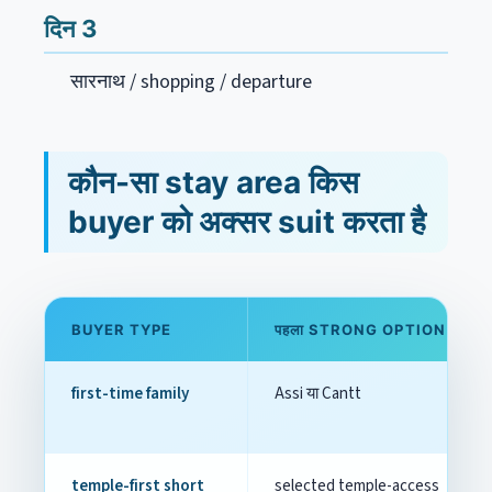
दिन 3
सारनाथ / shopping / departure
कौन-सा stay area किस
buyer को अक्सर suit करता है
BUYER TYPE
पहला STRONG OPTION
first-time family
Assi या Cantt
temple-first short
selected temple-access