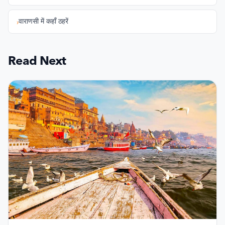
वाराणसी में कहाँ ठहरें
›
Read Next