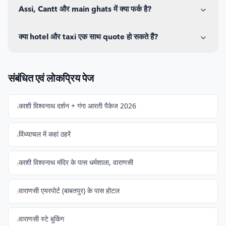
Assi, Cantt और main ghats में क्या फर्क है?
क्या hotel और taxi एक साथ quote हो सकते हैं?
संबंधित एवं लोकप्रिय पेज
काशी विश्वनाथ दर्शन + गंगा आरती पैकेज 2026
›
विंध्याचल में कहां ठहरें
›
काशी विश्वनाथ मंदिर के पास धर्मशाला, वाराणसी
›
वाराणसी एयरपोर्ट (बाबतपुर) के पास होटल
›
वाराणसी स्टे बुकिंग
›