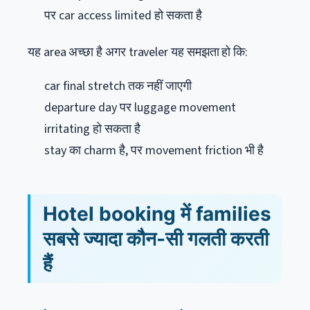
पर car access limited हो सकता है
यह area अच्छा है अगर traveler यह समझता हो कि:
car final stretch तक नहीं जाएगी
departure day पर luggage movement
irritating हो सकता है
stay का charm है, पर movement friction भी है
Hotel booking में families
सबसे ज्यादा कौन-सी गलती करती
हैं