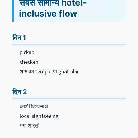
सबसे सामान्य hotel-
inclusive flow
दिन 1
pickup
check-in
शाम का temple या ghat plan
दिन 2
काशी विश्वनाथ
local sightseeing
गंगा आरती