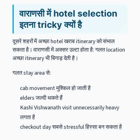
वाराणसी में hotel selection
इतना tricky क्यों है
दूसरे शहरों में अच्छा hotel खराब itinerary को संभाल
सकता है। वाराणसी में अक्सर उल्टा होता है: गलत location
अच्छा itinerary भी बिगाड़ देती है।
गलत stay area से:
cab movement मुश्किल हो जाती है
elders जल्दी थकते हैं
Kashi Vishwanath visit unnecessarily heavy
लगता है
checkout day सबसे stressful हिस्सा बन सकता है