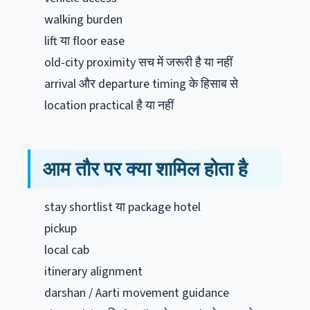
walking burden
lift या floor ease
old-city proximity सच में जरूरी है या नहीं
arrival और departure timing के हिसाब से
location practical है या नहीं
आम तौर पर क्या शामिल होता है
stay shortlist या package hotel
pickup
local cab
itinerary alignment
darshan / Aarti movement guidance