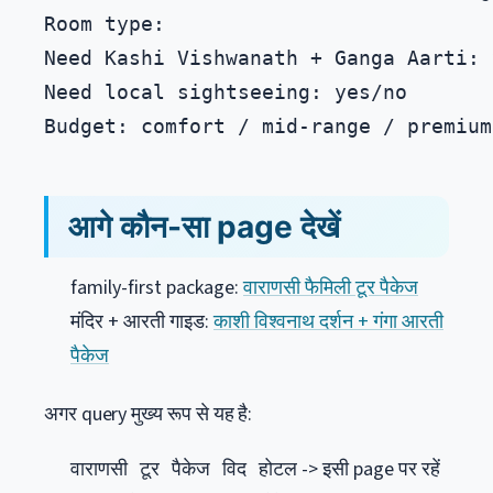
Room type:

Need Kashi Vishwanath + Ganga Aarti: 
Need local sightseeing: yes/no

आगे कौन-सा page देखें
family-first package:
वाराणसी फैमिली टूर पैकेज
मंदिर + आरती गाइड:
काशी विश्वनाथ दर्शन + गंगा आरती
पैकेज
अगर query मुख्य रूप से यह है:
-> इसी page पर रहें
वाराणसी टूर पैकेज विद होटल