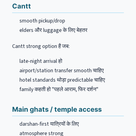
Cantt
smooth pickup/drop
elders और luggage के लिए बेहतर
Cantt strong option है जब:
late-night arrival हो
airport/station transfer smooth चाहिए
hotel standards थोड़ा predictable चाहिए
family कहती हो "पहले आराम, फिर दर्शन"
Main ghats / temple access
darshan-first यात्रियों के लिए
atmosphere strong