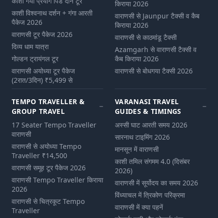
काशी गया प्रयाग पिंड दान टूर
किराया 2026
काशी विश्वनाथ दर्शन + गंगा आरती
वाराणसी से Jaunpur टैक्सी व कैब
पैकेज 2026
किराया 2026
वाराणसी टूर पैकेज 2026
वाराणसी से काठमांडू टैक्सी
दिव्य धाम यात्रा
Azamgarh से वाराणसी टैक्सी व
गोल्डन ट्रायंगल टूर
कैब किराया 2026
वाराणसी अयोध्या टूर पैकेज
वाराणसी से बोधगया टैक्सी 2026
(2रात/3दिन) ₹5,499 से
TEMPO TRAVELLER &
VARANASI TRAVEL
GROUP TRAVEL
GUIDES & TIMINGS
17 Seater Tempo Traveller
अस्सी घाट आरती समय 2026
वाराणसी
सारनाथ टाइमिंग 2026
वाराणसी से अयोध्या Tempo
मानसून में वाराणसी
Traveller ₹14,500
काशी तमिल संगमम 4.0 (दिसंबर
वाराणसी समूह टूर पैकेज 2026
2026)
वाराणसी Tempo Traveller किराया
वाराणसी में सूर्योदय का समय 2026
2026
विंध्याचल में त्रिकोण परिक्रमा
वाराणसी से चित्रकूट Tempo
वाराणसी में क्या पहनें
Traveller