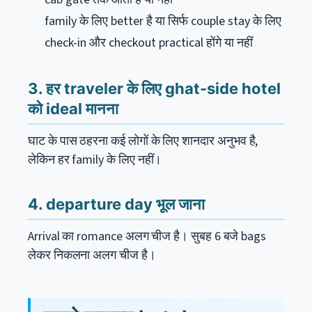
family के लिए better है या सिर्फ couple stay के लिए
check-in और checkout practical होंगे या नहीं
3. हर traveler के लिए ghat-side hotel
को ideal मानना
घाट के पास ठहरना कई लोगों के लिए शानदार अनुभव है,
लेकिन हर family के लिए नहीं।
4. departure day भूल जाना
Arrival का romance अलग चीज है। सुबह 6 बजे bags
लेकर निकलना अलग चीज है।