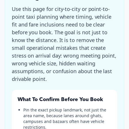
Use this page for
city-to-city or point-to-
point taxi planning where timing, vehicle
fit and fare inclusions need to be clear
before you book
. The goal is not just to
know the distance. It is to remove the
small operational mistakes that create
stress on arrival day: wrong meeting point,
wrong vehicle size, hidden waiting
assumptions, or confusion about the last
drivable point.
What To Confirm Before You Book
Pin the exact pickup landmark, not just the
area name, because lanes around ghats,
campuses and bazaars often have vehicle
restrictions.