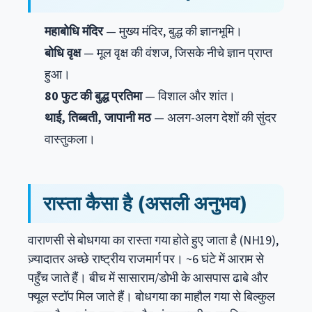
महाबोधि मंदिर
— मुख्य मंदिर, बुद्ध की ज्ञानभूमि।
बोधि वृक्ष
— मूल वृक्ष की वंशज, जिसके नीचे ज्ञान प्राप्त
हुआ।
80 फुट की बुद्ध प्रतिमा
— विशाल और शांत।
थाई, तिब्बती, जापानी मठ
— अलग-अलग देशों की सुंदर
वास्तुकला।
रास्ता कैसा है (असली अनुभव)
वाराणसी से बोधगया का रास्ता गया होते हुए जाता है (NH19),
ज़्यादातर अच्छे राष्ट्रीय राजमार्ग पर। ~6 घंटे में आराम से
पहुँच जाते हैं। बीच में सासाराम/डोभी के आसपास ढाबे और
फ्यूल स्टॉप मिल जाते हैं। बोधगया का माहौल गया से बिल्कुल