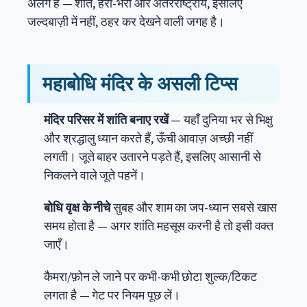
अलग है — शांत, हरा-भरा और अंतरराष्ट्रीय, इसलिए
जल्दबाज़ी में नहीं, ठहर कर देखने वाली जगह है।
महाबोधि मंदिर के असली टिप्स
मंदिर परिसर में शांति बनाए रखें
— यहाँ दुनिया भर से भिक्षु
और श्रद्धालु ध्यान करते हैं, ऊँची आवाज़ अच्छी नहीं
लगती। जूते बाहर उतारने पड़ते हैं, इसलिए आसानी से
निकलने वाले जूते पहनें।
बोधि वृक्ष के नीचे
सुबह और शाम का जप-ध्यान सबसे खास
समय होता है — अगर शांति महसूस करनी है तो इसी वक्त
जाएँ।
कैमरा/फ़ोन ले जाने पर कभी-कभी छोटा शुल्क/टिकट
लगता है — गेट पर नियम पूछ लें।