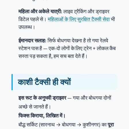
महिला और अकेले यात्री:
लाइव ट्रैकिंग और ड्राइवर
डिटेल पहले से।
महिलाओं के लिए सुरक्षित टैक्सी सेवा
भी
उपलब्ध।
ईमानदार सलाह:
सिर्फ बोधगया देखना है तो गया रेलवे
स्टेशन पास है — एक-दो लोगों के लिए ट्रेन + लोकल कैब
सस्ता पड़ सकता है, हम सच बता देते हैं।
काशी टैक्सी ही क्यों
इस रूट के अनुभवी ड्राइवर
— गया और बोधगया दोनों
अच्छे से जानते हैं।
फिक्स किराया, लिखित में।
बौद्ध सर्किट (सारनाथ → बोधगया → कुशीनगर) का
पूरा