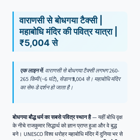
वाराणसी से बोधगया टैक्सी |
महाबोधि मंदिर की पवित्र यात्रा |
₹5,004 से
एक लाइन में:
वाराणसी से बोधगया टैक्सी लगभग 260-
265 किमी (~6 घंटे), सेडान ₹5,004 से। महाबोधि मंदिर
का सेम-डे दर्शन हो जाता है।
बोधगया बौद्ध धर्म का सबसे पवित्र स्थान है
— यहीं बोधि वृक्ष
के नीचे राजकुमार सिद्धार्थ को ज्ञान प्राप्त हुआ और वे बुद्ध
बने। UNESCO विश्व धरोहर महाबोधि मंदिर में दुनिया भर से