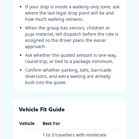
If your stop is inside a walking-only zone, ask
where the last legal drop point will be and
how much walking remains.
When the group has seniors, children or
puja material, tell dispatch before the ride is
assigned so the driver plans the easier
approach.
Ask whether the quoted amount is one-way,
round-trip, or tied to a package minimum.
Confirm whether parking, tolls, barricade
diversions, and extra waiting are already
built into the quote.
Vehicle Fit Guide
Vehicle
Best For
1 to 3 travellers with moderate