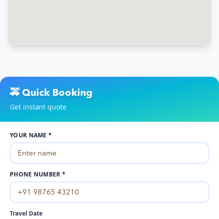
🚕 Quick Booking
Get instant quote
YOUR NAME *
PHONE NUMBER *
Travel Date