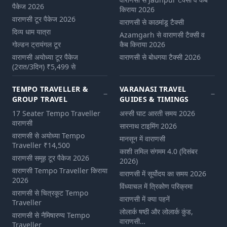
पैकेज 2026
किराया 2026
वाराणसी टूर पैकेज 2026
वाराणसी से काठमांडू टैक्सी
दिव्य धाम यात्रा
Azamgarh से वाराणसी टैक्सी व
गोल्डन ट्रायंगल टूर
कैब किराया 2026
वाराणसी अयोध्या टूर पैकेज
वाराणसी से बोधगया टैक्सी 2026
(2रात/3दिन) ₹5,499 से
TEMPO TRAVELLER &
VARANASI TRAVEL
GROUP TRAVEL
GUIDES & TIMINGS
17 Seater Tempo Traveller
अस्सी घाट आरती समय 2026
वाराणसी
सारनाथ टाइमिंग 2026
वाराणसी से अयोध्या Tempo
मानसून में वाराणसी
Traveller ₹14,500
काशी तमिल संगमम 4.0 (दिसंबर
वाराणसी समूह टूर पैकेज 2026
2026)
वाराणसी Tempo Traveller किराया
वाराणसी में सूर्योदय का समय 2026
2026
विंध्याचल में त्रिकोण परिक्रमा
वाराणसी से चित्रकूट Tempo
वाराणसी में क्या पहनें
Traveller
लोलार्क षष्ठी और लोलार्क कुंड,
वाराणसी से नैमिषारण्य Tempo
वाराणसी…
Traveller