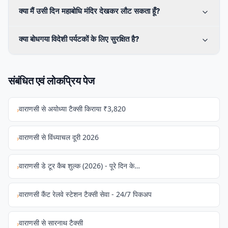
क्या मैं उसी दिन महाबोधि मंदिर देखकर लौट सकता हूँ?
क्या बोधगया विदेशी पर्यटकों के लिए सुरक्षित है?
संबंधित एवं लोकप्रिय पेज
वाराणसी से अयोध्या टैक्सी किराया ₹3,820
›
वाराणसी से विंध्याचल दूरी 2026
›
वाराणसी डे टूर कैब शुल्‍क (2026) - पूरे दिन के…
›
वाराणसी कैंट रेलवे स्टेशन टैक्सी सेवा - 24/7 पिकअप
›
वाराणसी से सारनाथ टैक्सी
›