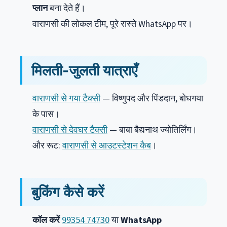
प्लान
बना देते हैं।
वाराणसी की लोकल टीम, पूरे रास्ते WhatsApp पर।
मिलती-जुलती यात्राएँ
वाराणसी से गया टैक्सी
— विष्णुपद और पिंडदान, बोधगया
के पास।
वाराणसी से देवघर टैक्सी
— बाबा बैद्यनाथ ज्योतिर्लिंग।
और रूट:
वाराणसी से आउटस्टेशन कैब
।
बुकिंग कैसे करें
कॉल करें
99354 74730
या
WhatsApp