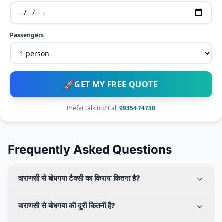
Passengers
🚀
GET MY FREE QUOTE
Prefer talking? Call
99354 74730
Frequently Asked Questions
वाराणसी से बोधगया टैक्सी का किराया कितना है?
वाराणसी से बोधगया की दूरी कितनी है?