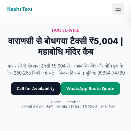
Kashi Taxi
Menu
TAXI SERVICE
वाराणसी से बोधगया टैक्सी ₹5,004 |
महाबोधि मंदिर कैब
वाराणसी से बोधगया टैक्सी ₹5,004 से। महाबोधि मंदिर और बोधि वृक्ष के
लिए 260-265 किमी, ~6 घंटे। फिक्स किराया। बुकिंग: 99354 74730
Call for Availability
WhatsApp Route Quote
Home
›
Services
›
वाराणसी से बोधगया टैक्सी | महाबोधि मंदिर कैब | ₹5,004 से | काशी टैक्सी