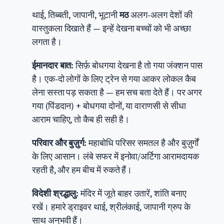
थाई, तिब्बती, जापानी, भूटानी
मठ
अलग-अलग देशों की
वास्तुकला दिखाते हैं — इन्हें देखना बच्चों को भी अच्छा
लगता है।
ईमानदार बात:
सिर्फ़ बोधगया देखना है तो गया जंक्शन पास
है। एक-दो लोगों के लिए ट्रेन से गया आकर लोकल कैब
लेना सस्ता पड़ सकता है — हम सच बता देते हैं। पर अगर
गया (पिंडदान) + बोधगया दोनों, या वाराणसी से सीधा
आराम चाहिए, तो कैब ही सही है।
परिवार और बुज़ुर्ग:
महाबोधि परिसर समतल है और बुज़ुर्गों
के लिए आसान। लंबे सफर में इनोवा/अर्टिगा आरामदायक
रहती है, और हम बीच में रुकते हैं।
विदेशी श्रद्धालु:
मंदिर में जूते बाहर उतारें, शांति बनाए
रखें। हमारे ड्राइवर थाई, श्रीलंकाई, जापानी ग्रुप के
साथ अनुभवी हैं।