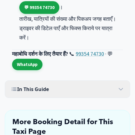
।
💬 99354 74730
तारीख, यात्रियों की संख्या और पिकअप जगह बताएँ।
ड्राइवर की डिटेल पाएँ और फिक्स किराये पर यात्रा
करें।
महाबोधि दर्शन के लिए तैयार हैं?
📞
99354 74730
· 💬
WhatsApp
In This Guide
More Booking Detail for This
Taxi Page