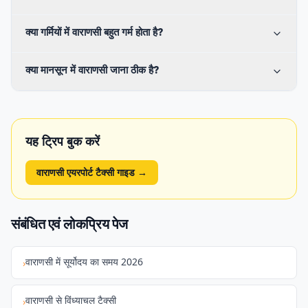
क्या गर्मियों में वाराणसी बहुत गर्म होता है?
क्या मानसून में वाराणसी जाना ठीक है?
यह ट्रिप बुक करें
वाराणसी एयरपोर्ट टैक्सी गाइड
→
संबंधित एवं लोकप्रिय पेज
वाराणसी में सूर्योदय का समय 2026
›
वाराणसी से विंध्याचल टैक्सी
›