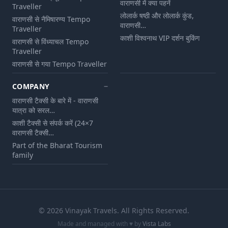
वाराणसी में क्या पहनें
Traveller
लोलार्क षष्ठी और लोलार्क कुंड,
वाराणसी से नैमिषारण्य Tempo
वाराणसी…
Traveller
काशी विश्वनाथ VIP दर्शन बुकिंग
वाराणसी से विंध्याचल Tempo
Traveller
वाराणसी से गया Tempo Traveller
COMPANY
वाराणसी टैक्सी के बारे में - वाराणसी
यात्रा को सरल…
काशी टैक्सी से संपर्क करें (24×7
वाराणसी टैक्सी…
Part of the Bharat Tourism
family
©
2026
Vinayak Travels
. All Rights Reserved.
Made and managed with ♥ by
Vista Labs