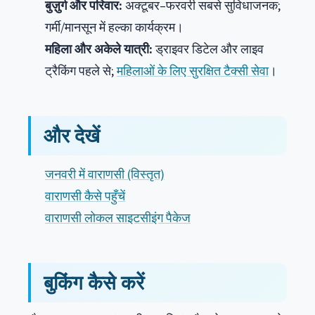
बुज़ुर्ग और परिवार:
अक्टूबर–फरवरी सबसे सुविधाजनक;
गर्मी/मानसून में हल्का कार्यक्रम।
महिला और अकेले यात्री:
ड्राइवर डिटेल और लाइव
ट्रैकिंग पहले से;
महिलाओं के लिए सुरक्षित टैक्सी सेवा
।
और देखें
जनवरी में वाराणसी (विस्तृत)
वाराणसी कैसे पहुँचें
वाराणसी लोकल साइटसीइंग पैकेज
बुकिंग कैसे करें