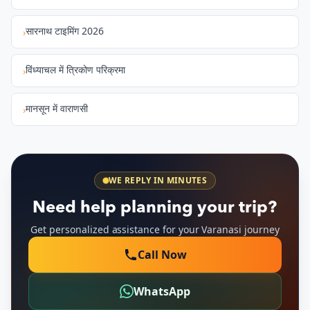
सारनाथ टाइमिंग 2026
›
विंध्याचल में त्रिकोण परिक्रमा
›
मानसून में वाराणसी
›
WE REPLY IN MINUTES
Need help planning your trip?
Get personalized assistance for your Varanasi journey
Call Now
WhatsApp