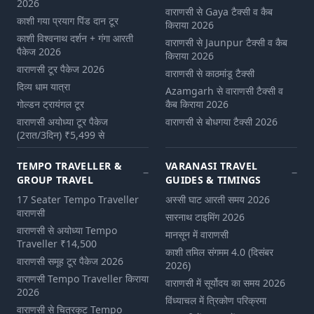
2026
वाराणसी से Gaya टैक्सी व कैब
काशी गया प्रयाग पिंड दान टूर
किराया 2026
काशी विश्वनाथ दर्शन + गंगा आरती
वाराणसी से Jaunpur टैक्सी व कैब
पैकेज 2026
किराया 2026
वाराणसी टूर पैकेज 2026
वाराणसी से काठमांडू टैक्सी
दिव्य धाम यात्रा
Azamgarh से वाराणसी टैक्सी व
गोल्डन ट्रायंगल टूर
कैब किराया 2026
वाराणसी अयोध्या टूर पैकेज
वाराणसी से बोधगया टैक्सी 2026
(2रात/3दिन) ₹5,499 से
TEMPO TRAVELLER &
VARANASI TRAVEL
GROUP TRAVEL
GUIDES & TIMINGS
17 Seater Tempo Traveller
अस्सी घाट आरती समय 2026
वाराणसी
सारनाथ टाइमिंग 2026
वाराणसी से अयोध्या Tempo
मानसून में वाराणसी
Traveller ₹14,500
काशी तमिल संगमम 4.0 (दिसंबर
वाराणसी समूह टूर पैकेज 2026
2026)
वाराणसी Tempo Traveller किराया
वाराणसी में सूर्योदय का समय 2026
2026
विंध्याचल में त्रिकोण परिक्रमा
वाराणसी से चित्रकूट Tempo