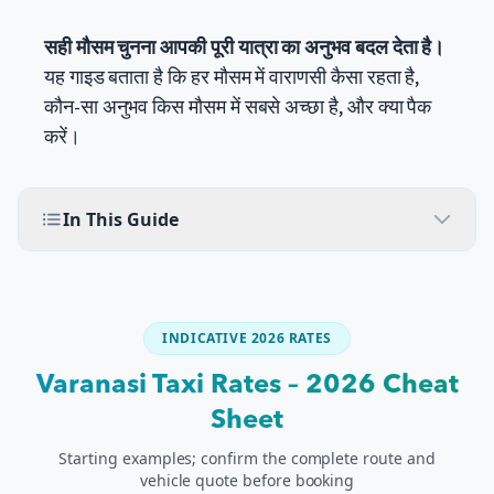
सही मौसम चुनना आपकी पूरी यात्रा का अनुभव बदल देता है।
यह गाइड बताता है कि हर मौसम में वाराणसी कैसा रहता है,
कौन-सा अनुभव किस मौसम में सबसे अच्छा है, और क्या पैक
करें।
In This Guide
INDICATIVE 2026 RATES
Varanasi Taxi Rates – 2026 Cheat
Sheet
Starting examples; confirm the complete route and
vehicle quote before booking