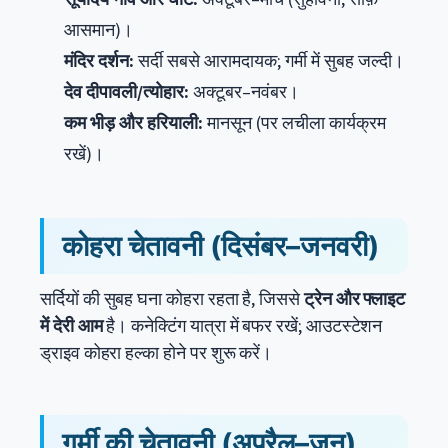
आसमान)।
मंदिर दर्शन:
सर्दी सबसे आरामदायक; गर्मी में सुबह जल्दी।
देव दीपावली/त्योहार:
अक्टूबर–नवंबर।
कम भीड़ और हरियाली:
मानसून (पर लचीला कार्यक्रम
रखें)।
कोहरा चेतावनी (दिसंबर–जनवरी)
सर्दियों की सुबह घना कोहरा रहता है, जिससे
ट्रेन और फ्लाइट
में देरी आम
है। कनेक्टिंग यात्रा में बफर रखें; आउटस्टेशन
ड्राइव कोहरा हल्का होने पर शुरू करें।
गर्मी की चेतावनी (अप्रैल–जून)