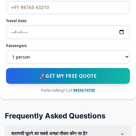
Travel Date
Passengers
🚀
GET MY FREE QUOTE
Prefer talking? Call
99354 74730
Frequently Asked Questions
वाराणसी घूमने का सबसे अच्छा मौसम कौन सा है?