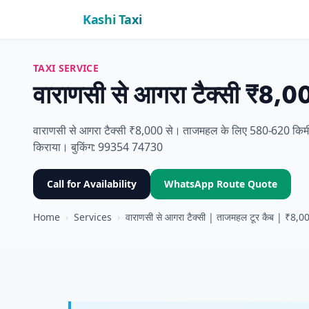
Kashi Taxi
TAXI SERVICE
वाराणसी से आगरा टैक्सी ₹8,0
वाराणसी से आगरा टैक्सी ₹8,000 से। ताजमहल के लिए 580-620 किमी,
किराया। बुकिंग: 99354 74730
Call for Availability
WhatsApp Route Quote
Home
›
Services
›
वाराणसी से आगरा टैक्सी | ताजमहल टूर कैब | ₹8,000