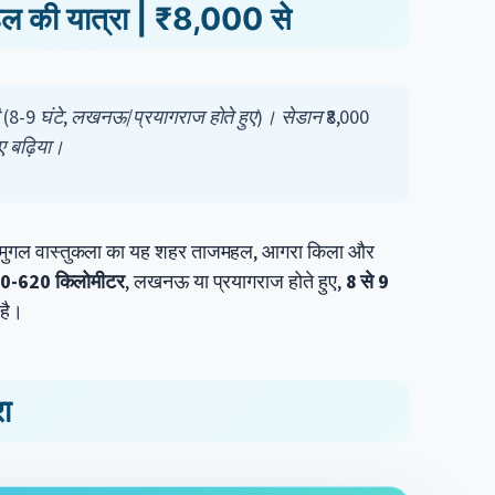
हल की यात्रा | ₹8,000 से
(8-9 घंटे, लखनऊ/प्रयागराज होते हुए)। सेडान ₹8,000
ए बढ़िया।
मुगल वास्तुकला का यह शहर ताजमहल, आगरा किला और
0-620 किलोमीटर
, लखनऊ या प्रयागराज होते हुए,
8 से 9
है।
ा