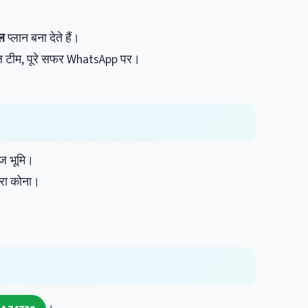
गल
प्लान बना देते हैं।
कल टीम, पूरे सफर WhatsApp पर।
ज भूमि।
रा कोना।