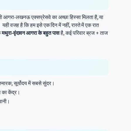
 तो आगरा-लखनऊ एक्सप्रेसवे का अच्छा हिस्सा मिलता है, या
ं। यही वजह है कि हम इसे एक दिन में नहीं, रास्ते में एक रात
ि
मथुरा-वृंदावन आगरा के बहुत पास
है, कई परिवार ब्रज + ताज
मारक; सूर्योदय में सबसे सुंदर।
का केंद्र।
धानी।