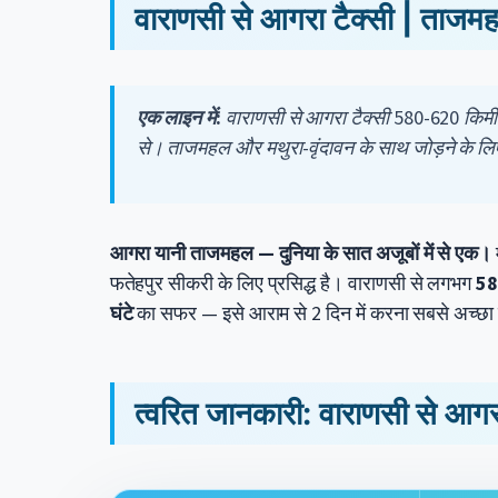
वाराणसी से आगरा टैक्सी | ताजम
एक लाइन में:
वाराणसी से आगरा टैक्सी 580-620 किमी 
से। ताजमहल और मथुरा-वृंदावन के साथ जोड़ने के लि
आगरा यानी ताजमहल — दुनिया के सात अजूबों में से एक।
फतेहपुर सीकरी के लिए प्रसिद्ध है। वाराणसी से लगभग
58
घंटे
का सफर — इसे आराम से 2 दिन में करना सबसे अच्छा 
त्वरित जानकारी: वाराणसी से आगर