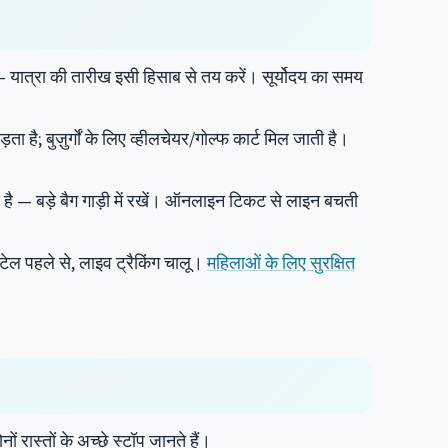
 यात्रा की तारीख इसी हिसाब से तय करें। सूर्योदय का समय
 है; बुज़ुर्गों के लिए व्हीलचेयर/गोल्फ कार्ट मिल जाती है।
 है — बड़े बैग गाड़ी में रखें। ऑनलाइन टिकट से लाइन बचती
डिटेल पहले से, लाइव ट्रैकिंग चालू।
महिलाओं के लिए सुरक्षित
ास्तों के अच्छे स्टॉप जानते हैं।