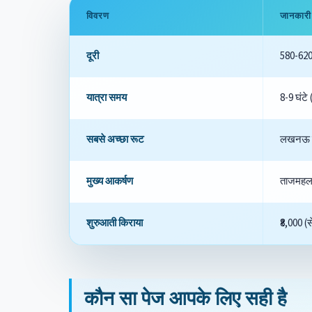
विवरण
जानकारी
दूरी
580-620 
यात्रा समय
8-9 घंटे (
सबसे अच्छा रूट
लखनऊ या
मुख्य आकर्षण
ताजमहल (
शुरुआती किराया
₹8,000 (
कौन सा पेज आपके लिए सही है