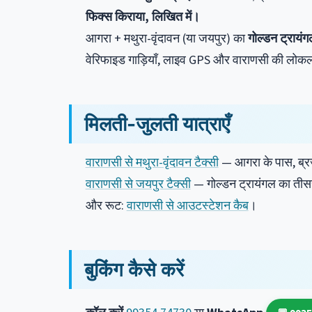
फिक्स किराया, लिखित में।
आगरा + मथुरा-वृंदावन (या जयपुर) का
गोल्डन ट्रायं
वेरिफाइड गाड़ियाँ, लाइव GPS और वाराणसी की लो
मिलती-जुलती यात्राएँ
वाराणसी से मथुरा-वृंदावन टैक्सी
— आगरा के पास, ब्र
वाराणसी से जयपुर टैक्सी
— गोल्डन ट्रायंगल का तीस
और रूट:
वाराणसी से आउटस्टेशन कैब
।
बुकिंग कैसे करें