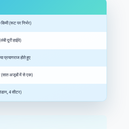
किमी (रूट पर निर्भर)
लंबी दूरी हाईवे)
 प्रयागराज होते हुए
सात अजूबों में से एक)
सेडान, 4 सीटर)