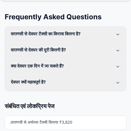
Frequently Asked Questions
वाराणसी से देवघर टैक्सी का किराया कितना है?
वाराणसी से देवघर की दूरी कितनी है?
क्या देवघर एक दिन में जा सकते हैं?
देवघर क्यों महत्वपूर्ण है?
संबंधित एवं लोकप्रिय पेज
वाराणसी से अयोध्या टैक्सी किराया ₹3,820
›