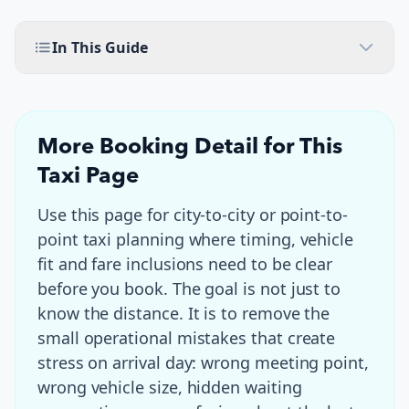
In This Guide
More Booking Detail for This
Taxi Page
Use this page for
city-to-city or point-to-
point taxi planning where timing, vehicle
fit and fare inclusions need to be clear
before you book
. The goal is not just to
know the distance. It is to remove the
small operational mistakes that create
stress on arrival day: wrong meeting point,
wrong vehicle size, hidden waiting