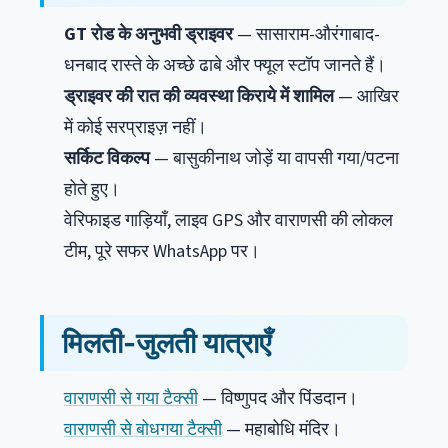
GT रोड के अनुभवी ड्राइवर
— सासाराम-औरंगाबाद-
धनबाद रास्ते के अच्छे ढाबे और फ्यूल स्टॉप जानते हैं।
ड्राइवर की रात की व्यवस्था किराये में शामिल
— आखिर
में कोई सरप्राइज़ नहीं।
सर्किट विकल्प
— बासुकीनाथ जोड़ें या वापसी गया/पटना
होते हुए।
वेरिफाइड गाड़ियाँ, लाइव GPS और वाराणसी की लोकल
टीम, पूरे सफर WhatsApp पर।
मिलती-जुलती यात्राएँ
वाराणसी से गया टैक्सी
— विष्णुपद और पिंडदान।
वाराणसी से बोधगया टैक्सी
— महाबोधि मंदिर।