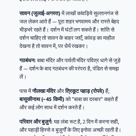
सावन (जुलाई-अगस्त)
में लाखों कांवड़िये सुल्तानगंज से
जल लेकर आते हैं — पूरा शहर भगवामय और रास्ते बेहद
भीड़भरे रहते हैं। दर्शन में घंटों लग सकते हैं। शांति से
दर्शन चाहिए तो सावन के बाहर जाएँ; कांवड़ का माहौल
देखना है तो सावन में, पर धैर्य रखकर।
गठबंधन:
बाबा मंदिर और पार्वती मंदिर पवित्र धागे से जुड़े
हैं — दर्शन के बाद गठबंधन की परंपरा है, पंडित से समझ
लें।
पास में
नौलखा मंदिर
और
त्रिकूट पहाड़ (रोपवे)
हैं;
बासुकीनाथ (~45 किमी)
को "बाबा का दरबार" कहते हैं
और कई लोग साथ में दर्शन करते हैं।
परिवार और बुज़ुर्ग:
यह लंबा रूट है, 2 दिन में करना सही,
और पहाड़ी हिस्से व बुज़ुर्गों के लिए इनोवा अच्छी रहती है।