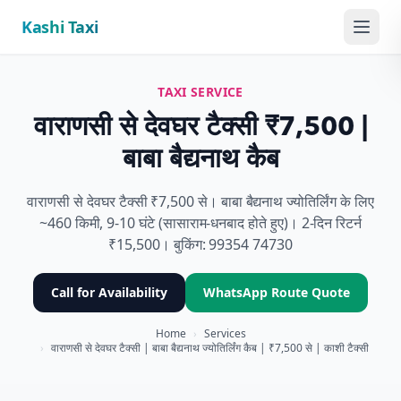
Kashi Taxi
Menu
TAXI SERVICE
वाराणसी से देवघर टैक्सी ₹7,500 |
बाबा बैद्यनाथ कैब
वाराणसी से देवघर टैक्सी ₹7,500 से। बाबा बैद्यनाथ ज्योतिर्लिंग के लिए
~460 किमी, 9-10 घंटे (सासाराम-धनबाद होते हुए)। 2-दिन रिटर्न
₹15,500। बुकिंग: 99354 74730
Call for Availability
WhatsApp Route Quote
Home
›
Services
›
वाराणसी से देवघर टैक्सी | बाबा बैद्यनाथ ज्योतिर्लिंग कैब | ₹7,500 से | काशी टैक्सी