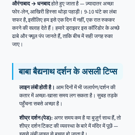
औरंगाबाद → धनबाद
होते हुए जाता है — ज़्यादातर अच्छा
फोर-लेन, आखिरी हिस्सा थोड़ा पहाड़ी। 9-10 घंटे का लंबा
सफर है, इसीलिए हम इसे एक दिन में नहीं, एक रात रुककर
करने की सलाह देते हैं। हमारे ड्राइवर इस कॉरिडोर के अच्छे
ढाबे और फ्यूल पंप जानते हैं, ताकि बीच में सही जगह रुका
जाए।
बाबा बैद्यनाथ दर्शन के असली टिप्स
लाइन लंबी होती है।
आम दिनों में भी जलार्पण/दर्शन की
कतार में अच्छा-खासा समय लग सकता है। सुबह तड़के
पहुँचना सबसे अच्छा है।
शीघ्र दर्शन (पेड):
अगर समय कम है या बुज़ुर्ग साथ हैं, तो
शीघ्र दर्शन टिकट की व्यवस्था के बारे में मंदिर में पूछें —
इससे लंबी लाइन से बचाव हो जाता है।