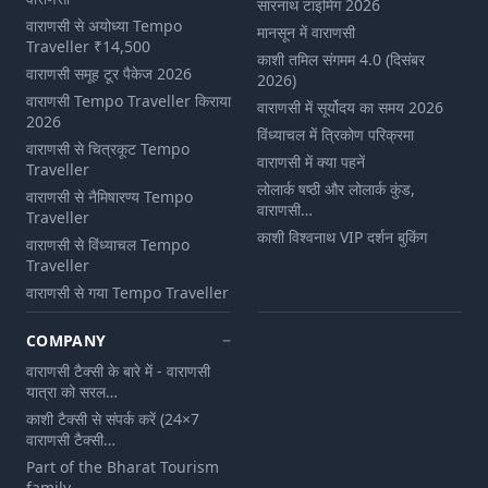
सारनाथ टाइमिंग 2026
वाराणसी से अयोध्या Tempo
मानसून में वाराणसी
Traveller ₹14,500
काशी तमिल संगमम 4.0 (दिसंबर
वाराणसी समूह टूर पैकेज 2026
2026)
वाराणसी Tempo Traveller किराया
वाराणसी में सूर्योदय का समय 2026
2026
विंध्याचल में त्रिकोण परिक्रमा
वाराणसी से चित्रकूट Tempo
वाराणसी में क्या पहनें
Traveller
लोलार्क षष्ठी और लोलार्क कुंड,
वाराणसी से नैमिषारण्य Tempo
वाराणसी…
Traveller
काशी विश्वनाथ VIP दर्शन बुकिंग
वाराणसी से विंध्याचल Tempo
Traveller
वाराणसी से गया Tempo Traveller
COMPANY
वाराणसी टैक्सी के बारे में - वाराणसी
यात्रा को सरल…
काशी टैक्सी से संपर्क करें (24×7
वाराणसी टैक्सी…
Part of the Bharat Tourism
family