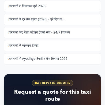
वाराणसी से विंध्याचल दूरी 2026
›
वाराणसी डे टूर कैब शुल्‍क (2026) - पूरे दिन के…
›
वाराणसी कैंट रेलवे स्टेशन टैक्सी सेवा - 24/7 पिकअप
›
वाराणसी से सारनाथ टैक्सी
›
वाराणसी से Ayodhya टैक्सी व कैब किराया 2026
›
WE REPLY IN MINUTES
Request a quote for this taxi
route