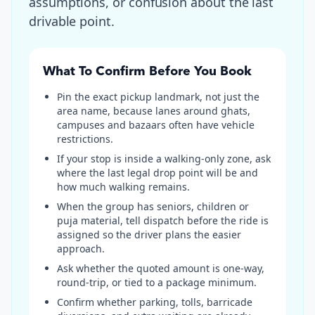
assumptions, or confusion about the last
drivable point.
What To Confirm Before You Book
Pin the exact pickup landmark, not just the
area name, because lanes around ghats,
campuses and bazaars often have vehicle
restrictions.
If your stop is inside a walking-only zone, ask
where the last legal drop point will be and
how much walking remains.
When the group has seniors, children or
puja material, tell dispatch before the ride is
assigned so the driver plans the easier
approach.
Ask whether the quoted amount is one-way,
round-trip, or tied to a package minimum.
Confirm whether parking, tolls, barricade