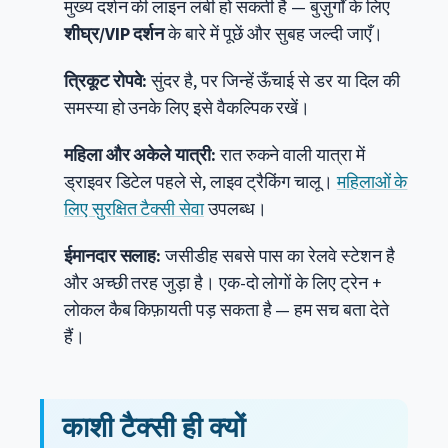
मुख्य दर्शन की लाइन लंबी हो सकती है — बुज़ुर्गों के लिए
शीघ्र/VIP दर्शन
के बारे में पूछें और सुबह जल्दी जाएँ।
त्रिकूट रोपवे:
सुंदर है, पर जिन्हें ऊँचाई से डर या दिल की
समस्या हो उनके लिए इसे वैकल्पिक रखें।
महिला और अकेले यात्री:
रात रुकने वाली यात्रा में
ड्राइवर डिटेल पहले से, लाइव ट्रैकिंग चालू।
महिलाओं के
लिए सुरक्षित टैक्सी सेवा
उपलब्ध।
ईमानदार सलाह:
जसीडीह सबसे पास का रेलवे स्टेशन है
और अच्छी तरह जुड़ा है। एक-दो लोगों के लिए ट्रेन +
लोकल कैब किफ़ायती पड़ सकता है — हम सच बता देते
हैं।
काशी टैक्सी ही क्यों