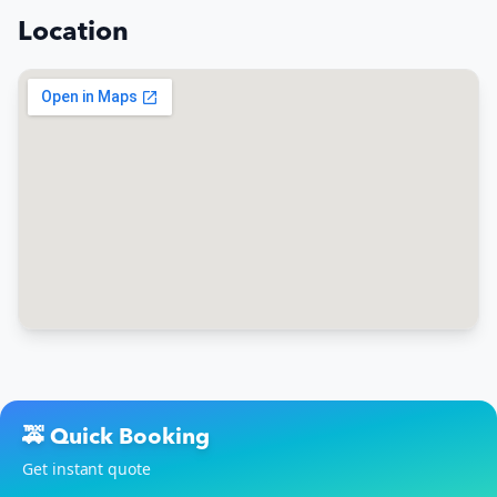
Location
🚕 Quick Booking
Get instant quote