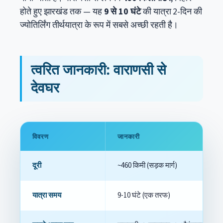
होते हुए झारखंड तक — यह
9 से 10 घंटे
की यात्रा 2-दिन की
ज्योतिर्लिंग तीर्थयात्रा के रूप में सबसे अच्छी रहती है।
त्वरित जानकारी: वाराणसी से
देवघर
विवरण
जानकारी
दूरी
~460 किमी (सड़क मार्ग)
यात्रा समय
9-10 घंटे (एक तरफ)