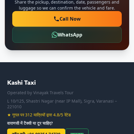
Share the pickup, destination, date, passengers and
luggage so we can confirm the vehicle and fare.
Call Now
WhatsApp
Kashi Taxi
Operated by
Vinayak Travels Tour
L 10/125, Shastri Nagar (near IP Mall), Sigra, Varanasi –
221010
★
गूगल पर 312 यात्रियों द्वारा 4.8/5 रेटेड
वाराणसी में टैक्सी या टूर चाहिए?