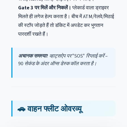
Gate 3 पर मिलें और निकलें।
प्लेकार्ड वाला ड्राइवर
मिलते ही लगेज हेल्प करता है। बीच में ATM/रेलवे/मिठाई
की स्टॉप जोड़ते हैं तो डॉकेट में अपडेट कर भुगतान
पारदर्शी रखते हैं।
अचानक समस्या?
व्हाट्सऐप पर "SOS" रिप्लाई करें –
90 सेकंड के अंदर ऑप्स डेस्क कॉल करता है।
🚗 वाहन फ्लीट ओवरव्यू