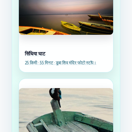
सिंधिया घाट
25 किमी · 55 मिनट · डूबा शिव मंदिर फोटो स्टॉप।