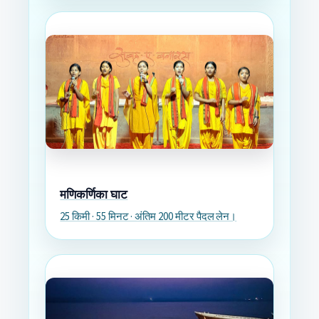
मणिकर्णिका घाट
25 किमी · 55 मिनट · अंतिम 200 मीटर पैदल लेन।