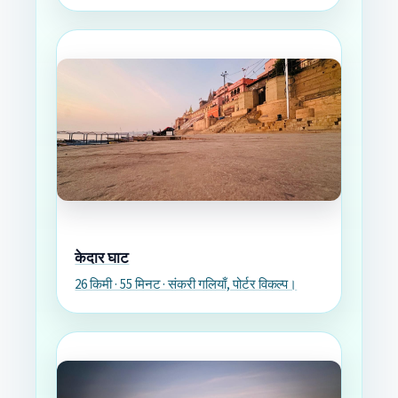
केदार घाट
26 किमी · 55 मिनट · संकरी गलियाँ, पोर्टर विकल्प।