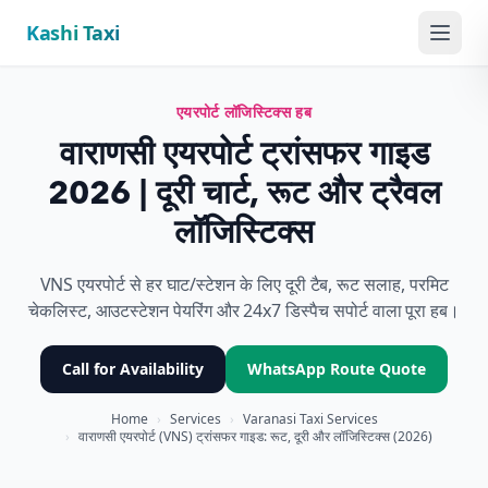
Kashi Taxi
Menu
एयरपोर्ट लॉजिस्टिक्स हब
वाराणसी एयरपोर्ट ट्रांसफर गाइड
2026 | दूरी चार्ट, रूट और ट्रैवल
लॉजिस्टिक्स
VNS एयरपोर्ट से हर घाट/स्टेशन के लिए दूरी टैब, रूट सलाह, परमिट
चेकलिस्ट, आउटस्टेशन पेयरिंग और 24x7 डिस्पैच सपोर्ट वाला पूरा हब।
Call for Availability
WhatsApp Route Quote
Home
›
Services
›
Varanasi Taxi Services
›
वाराणसी एयरपोर्ट (VNS) ट्रांसफर गाइड: रूट, दूरी और लॉजिस्टिक्स (2026)