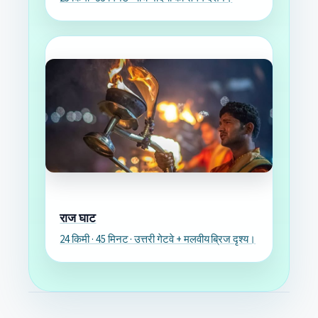
राज घाट
24 किमी · 45 मिनट · उत्तरी गेटवे + मलवीय ब्रिज दृश्य।