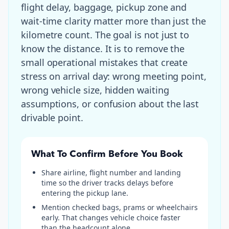
flight delay, baggage, pickup zone and
wait-time clarity matter more than just the
kilometre count
. The goal is not just to
know the distance. It is to remove the
small operational mistakes that create
stress on arrival day: wrong meeting point,
wrong vehicle size, hidden waiting
assumptions, or confusion about the last
drivable point.
What To Confirm Before You Book
Share airline, flight number and landing
time so the driver tracks delays before
entering the pickup lane.
Mention checked bags, prams or wheelchairs
early. That changes vehicle choice faster
than the headcount alone.