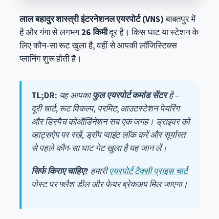
लाल बहादुर शास्त्री इंटरनेशनल एयरपोर्ट (VNS)
बाबतपुर में
है और गंगा से लगभग
26 किमी
दूर है। किस घाट या स्टेशन के
लिए कौन-सा रूट खुला है, वहीं से आपकी लॉजिस्टिक्स
प्लानिंग शुरू होती है।
TL;DR:
यह आपका
फुल एयरपोर्ट कमांड सेंटर
है –
दूरी चार्ट, रूट विकल्प, परमिट, आउटस्टेशन पेयरिंग
और डिस्पैच कोऑर्डिनेशन सब एक जगह। ड्राइवर को
व्हाट्सऐप पर रखें, ड्रॉप प्वाइंट लॉक करें और सूर्यास्त
से पहले कौन-सा घाट गेट खुला है यह जान लें।
सिर्फ किराए चाहिए?
हमारी
एयरपोर्ट टैक्सी प्राइस चार्ट
पोस्ट पर फ्लैश डील और फेयर ब्रेकअप मिल जाएगा।