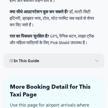
हेल्प और बैकअप वाहन देती है।
क्या सीधे आउटस्टेशन बुक कर सकते हैं?
हाँ, मल्टी-सिटी
इटिनरी, ड्राइवर भत्ता, टोल, स्टेट परमिट सब पहले से शेयर
कर दिए जाते हैं।
रात का पिकअप सुरक्षित है?
GPS, पैनिक बटन, लाइव ट्रैक
और महिला यात्रियों के लिए Pink Shield उपलब्ध है।
In This Guide
More Booking Detail for This
Taxi Page
Use this page for
airport arrivals where