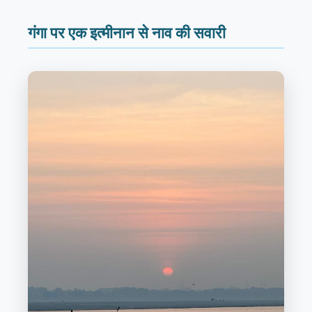
गंगा पर एक इत्मीनान से नाव की सवारी