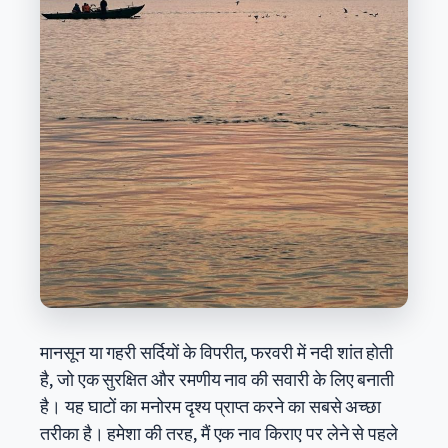
मानसून या गहरी सर्दियों के विपरीत, फरवरी में नदी शांत होती
है, जो एक सुरक्षित और रमणीय नाव की सवारी के लिए बनाती
है। यह घाटों का मनोरम दृश्य प्राप्त करने का सबसे अच्छा
तरीका है। हमेशा की तरह, मैं एक नाव किराए पर लेने से पहले