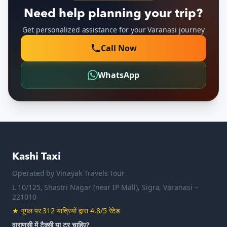
Need help planning your trip?
Get personalized assistance for your Varanasi journey
Call Now
WhatsApp
Kashi Taxi
Operated by
Vinayak Travels Tour
L 10/125, Shastri Nagar (near IP Mall), Sigra, Varanasi –
221010
★
गूगल पर 312 यात्रियों द्वारा 4.8/5 रेटेड
वाराणसी में टैक्सी या टूर चाहिए?