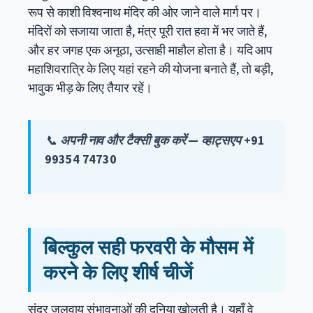
रूप से काशी विश्वनाथ मंदिर की ओर जाने वाले मार्ग पर।
मंदिरों को सजाया जाता है, मंत्र पूरी रात हवा में भर जाते हैं,
और हर जगह एक अनूठा, उत्साही माहौल होता है। यदि आप
महाशिवरात्रि के लिए यहां रहने की योजना बनाते हैं, तो बड़ी,
भावुक भीड़ के लिए तैयार रहें।
📞
अपनी नाव और टैक्सी बुक करें — व्हाट्सएप +91
99354 74730
बिल्कुल सही फरवरी के मौसम में
करने के लिए शीर्ष चीजें
सुंदर जलवायु संभावनाओं की दुनिया खोलती है। यहाँ वे