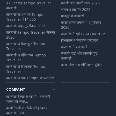
17 Seater Tempo Traveller
अस्सी घाट आरती समय 2026
वाराणसी
सारनाथ टाइमिंग 2026
वाराणसी से अयोध्या Tempo
मानसून में वाराणसी
Traveller ₹14,500
काशी तमिल संगमम 4.0 (दिसंबर
वाराणसी समूह टूर पैकेज 2026
2026)
वाराणसी Tempo Traveller किराया
वाराणसी में सूर्योदय का समय 2026
2026
विंध्याचल में त्रिकोण परिक्रमा
वाराणसी से चित्रकूट Tempo
वाराणसी में क्या पहनें
Traveller
लोलार्क षष्ठी और लोलार्क कुंड,
वाराणसी से नैमिषारण्य Tempo
वाराणसी…
Traveller
काशी विश्वनाथ VIP दर्शन बुकिंग
वाराणसी से विंध्याचल Tempo
Traveller
वाराणसी से गया Tempo Traveller
COMPANY
वाराणसी टैक्सी के बारे में - वाराणसी
यात्रा को सरल…
काशी टैक्सी से संपर्क करें (24×7
वाराणसी टैक्सी…