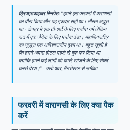
ट्रिपएडवाइजर स्निपेट:
"हमने इस फरवरी में वाराणसी
का दौरा किया और यह एकदम सही था। मौसम अद्भुत
था - दोपहर में एक टी-शर्ट के लिए पर्याप्त गर्म लेकिन
रात में एक जैकेट के लिए पर्याप्त ठंडा। महाशिवरात्रि
का जुलूस एक अविश्वसनीय दृश्य था। बहुत खुशी है
कि हमने अपना होटल पहले से बुक कर लिया था
क्योंकि हमने कई लोगों को कमरे खोजने के लिए संघर्ष
करते देखा।" - क्लो आर, मैनचेस्टर से समीक्षा
फरवरी में वाराणसी के लिए क्या पैक
करें