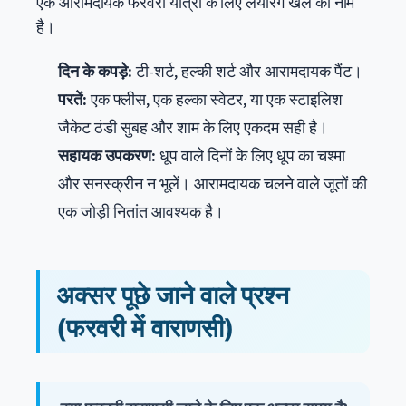
एक आरामदायक फरवरी यात्रा के लिए लेयरिंग खेल का नाम
है।
दिन के कपड़े:
टी-शर्ट, हल्की शर्ट और आरामदायक पैंट।
परतें:
एक फ्लीस, एक हल्का स्वेटर, या एक स्टाइलिश
जैकेट ठंडी सुबह और शाम के लिए एकदम सही है।
सहायक उपकरण:
धूप वाले दिनों के लिए धूप का चश्मा
और सनस्क्रीन न भूलें। आरामदायक चलने वाले जूतों की
एक जोड़ी नितांत आवश्यक है।
अक्सर पूछे जाने वाले प्रश्न
(फरवरी में वाराणसी)