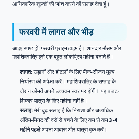
आधिकारिक शुल्कों की जांच करने की सलाह देता हूं।
फरवरी में लागत और भीड़
आइए स्पष्ट हों: फरवरी प्राइम टाइम है। शानदार मौसम और
महाशिवरात्रि इसे एक बहुत लोकप्रिय महीना बनाते हैं।
लागत:
उड़ानों और होटलों के लिए पीक-सीजन मूल्य
निर्धारण की अपेक्षा करें। महाशिवरात्रि के सप्ताह के
दौरान कीमतें अपने उच्चतम स्तर पर होंगी। यह बजट-
शिकार यात्रा के लिए महीना नहीं है।
सलाह:
मेरी दृढ़ सलाह है कि निराशा और अत्यधिक
अंतिम-मिनट की दरों से बचने के लिए कम से कम
3-4
महीने पहले
अपना आवास और यात्रा बुक करें।