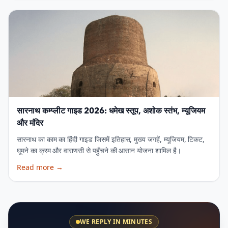
सारनाथ कम्प्लीट गाइड 2026: धमेख स्तूप, अशोक स्तंभ, म्यूजियम
और मंदिर
सारनाथ का काम का हिंदी गाइड जिसमें इतिहास, मुख्य जगहें, म्यूजियम, टिकट,
घूमने का क्रम और वाराणसी से पहुँचने की आसान योजना शामिल है।
Read more
→
WE REPLY IN MINUTES