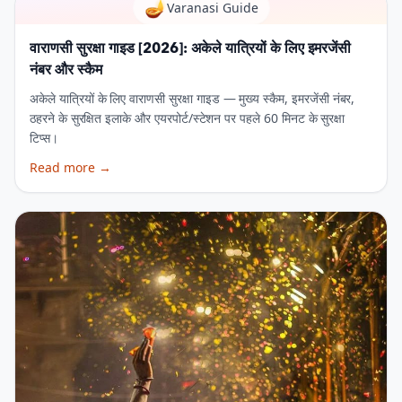
🪔
Varanasi Guide
वाराणसी सुरक्षा गाइड [2026]: अकेले यात्रियों के लिए इमरजेंसी
नंबर और स्कैम
अकेले यात्रियों के लिए वाराणसी सुरक्षा गाइड — मुख्य स्कैम, इमरजेंसी नंबर,
ठहरने के सुरक्षित इलाके और एयरपोर्ट/स्टेशन पर पहले 60 मिनट के सुरक्षा
टिप्स।
Read more
→