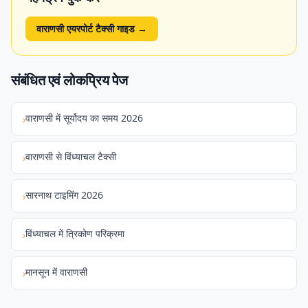
वाराणसी एयरपोर्ट टैक्सी गाइड
→
संबंधित एवं लोकप्रिय पेज
वाराणसी में सूर्योदय का समय 2026
›
वाराणसी से विंध्याचल टैक्सी
›
सारनाथ टाइमिंग 2026
›
विंध्याचल में त्रिकोण परिक्रमा
›
मानसून में वाराणसी
›