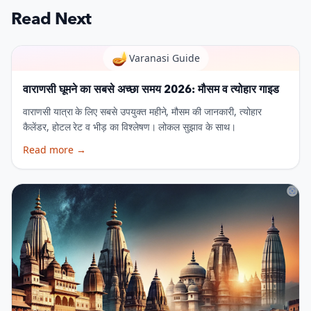
Read Next
🪔
Varanasi Guide
वाराणसी घूमने का सबसे अच्छा समय 2026: मौसम व त्योहार गाइड
वाराणसी यात्रा के लिए सबसे उपयुक्त महीने, मौसम की जानकारी, त्योहार
कैलेंडर, होटल रेट व भीड़ का विश्लेषण। लोकल सुझाव के साथ।
Read more
→