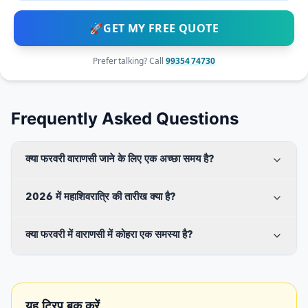
🚀
GET MY FREE QUOTE
Prefer talking? Call
99354 74730
Frequently Asked Questions
क्या फरवरी वाराणसी जाने के लिए एक अच्छा समय है?
2026 में महाशिवरात्रि की तारीख क्या है?
क्या फरवरी में वाराणसी में कोहरा एक समस्या है?
यह ट्रिप बुक करें