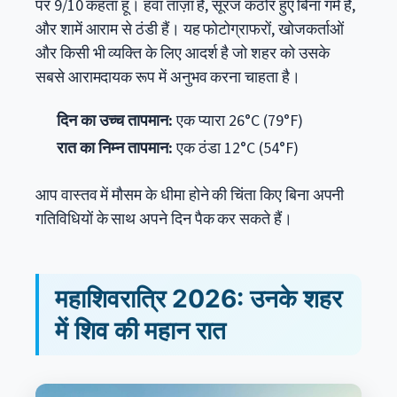
पर 9/10 कहता हूं। हवा ताज़ा है, सूरज कठोर हुए बिना गर्म है,
और शामें आराम से ठंडी हैं। यह फोटोग्राफरों, खोजकर्ताओं
और किसी भी व्यक्ति के लिए आदर्श है जो शहर को उसके
सबसे आरामदायक रूप में अनुभव करना चाहता है।
दिन का उच्च तापमान:
एक प्यारा 26°C (79°F)
रात का निम्न तापमान:
एक ठंडा 12°C (54°F)
आप वास्तव में मौसम के धीमा होने की चिंता किए बिना अपनी
गतिविधियों के साथ अपने दिन पैक कर सकते हैं।
महाशिवरात्रि 2026: उनके शहर
में शिव की महान रात