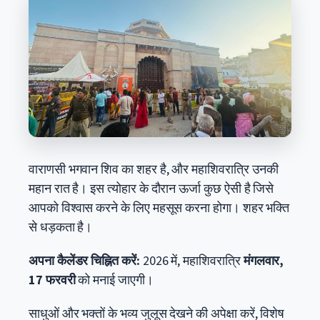
वाराणसी भगवान शिव का शहर है, और महाशिवरात्रि उनकी
महान रात है। इस त्योहार के दौरान ऊर्जा कुछ ऐसी है जिसे
आपको विश्वास करने के लिए महसूस करना होगा। शहर भक्ति
से धड़कता है।
अपना कैलेंडर चिह्नित करें:
2026 में, महाशिवरात्रि
मंगलवार,
17 फरवरी
को मनाई जाएगी।
साधुओं और भक्तों के भव्य जुलूस देखने की अपेक्षा करें, विशेष