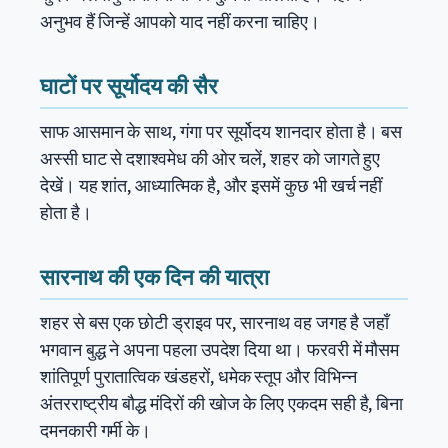
अनुभव हैं जिन्हें आपको याद नहीं करना चाहिए।
घाटों पर सूर्योदय की सैर
साफ आसमान के साथ, गंगा पर सूर्योदय शानदार होता है। बस
अस्सी घाट से दशाश्वमेध की ओर चलें, शहर को जागते हुए
देखें। यह शांत, आध्यात्मिक है, और इसमें कुछ भी खर्च नहीं
होता है।
सारनाथ की एक दिन की यात्रा
शहर से बस एक छोटी ड्राइव पर, सारनाथ वह जगह है जहाँ
भगवान बुद्ध ने अपना पहला उपदेश दिया था। फरवरी में मौसम
शांतिपूर्ण पुरातात्विक खंडहरों, धमेक स्तूप और विभिन्न
अंतरराष्ट्रीय बौद्ध मंदिरों की खोज के लिए एकदम सही है, बिना
दमनकारी गर्मी के।