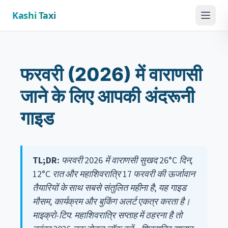
Kashi Taxi
Menu
फरवरी (2026) में वाराणसी
जाने के लिए आपकी अंदरूनी
गाइड
TL;DR:
फरवरी 2026 में वाराणसी सुखद 26°C दिन,
12°C रात और महाशिवरात्रि 17 फरवरी की ऊर्जावान
तैयारियों के साथ सबसे संतुलित महीना है; यह गाइड
मौसम, कार्यक्रम और बुकिंग अलर्ट एकत्र करता है।
माइक्रो-टिप: महाशिवरात्रि सप्ताह में ठहरना है तो