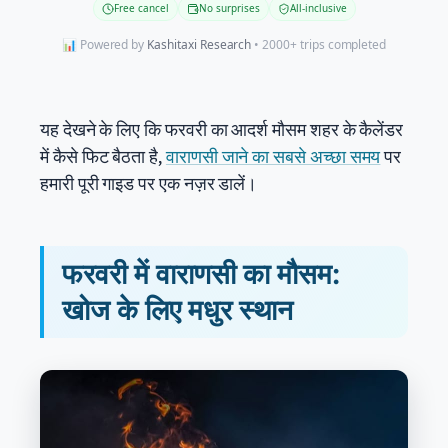
Free cancel
No surprises
All-inclusive
📊 Powered by
Kashitaxi Research
• 2000+ trips completed
यह देखने के लिए कि फरवरी का आदर्श मौसम शहर के कैलेंडर
में कैसे फिट बैठता है,
वाराणसी जाने का सबसे अच्छा समय
पर
हमारी पूरी गाइड पर एक नज़र डालें।
फरवरी में वाराणसी का मौसम:
खोज के लिए मधुर स्थान