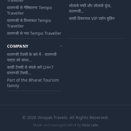
Traveller
लोलार्क षष्ठी और लोलार्क कुंड,
वाराणसी से नैमिषारण्य Tempo
वाराणसी…
Traveller
काशी विश्वनाथ VIP दर्शन बुकिंग
वाराणसी से विंध्याचल Tempo
Traveller
वाराणसी से गया Tempo Traveller
COMPANY
वाराणसी टैक्सी के बारे में - वाराणसी
यात्रा को सरल…
काशी टैक्सी से संपर्क करें (24×7
वाराणसी टैक्सी…
Part of the Bharat Tourism
family
©
2026
Vinayak Travels
. All Rights Reserved.
Made and managed with ♥ by
Vista Labs