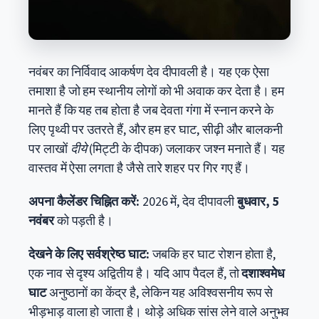
नवंबर का निर्विवाद आकर्षण देव दीपावली है। यह एक ऐसा
तमाशा है जो हम स्थानीय लोगों को भी अवाक कर देता है। हम
मानते हैं कि यह तब होता है जब देवता गंगा में स्नान करने के
लिए पृथ्वी पर उतरते हैं, और हम हर घाट, सीढ़ी और बालकनी
पर लाखों
दीये
(मिट्टी के दीपक) जलाकर जश्न मनाते हैं। यह
वास्तव में ऐसा लगता है जैसे तारे शहर पर गिर गए हैं।
अपना कैलेंडर चिह्नित करें:
2026 में, देव दीपावली
बुधवार, 5
नवंबर
को पड़ती है।
देखने के लिए सर्वश्रेष्ठ घाट:
जबकि हर घाट रोशन होता है,
एक नाव से दृश्य अद्वितीय है। यदि आप पैदल हैं, तो
दशाश्वमेध
घाट
अनुष्ठानों का केंद्र है, लेकिन यह अविश्वसनीय रूप से
भीड़भाड़ वाला हो जाता है। थोड़े अधिक सांस लेने वाले अनुभव