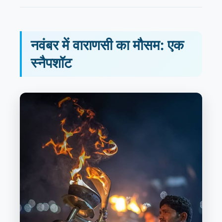
नवंबर में वाराणसी का मौसम: एक
स्नैपशॉट