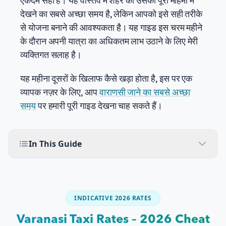
एकदम सही है। यह वास्तव में शहर को उसकी पूरी महिमा में
देखने का सबसे अच्छा समय है, लेकिन आपको इसे सही तरीके
से योजना बनाने की आवश्यकता है। यह गाइड इस चरम महीने
के दौरान अपनी यात्रा का अधिकतम लाभ उठाने के लिए मेरी
व्यक्तिगत सलाह है।
यह महीना दूसरों के खिलाफ कैसे खड़ा होता है, इस पर एक
व्यापक नज़र के लिए, आप
वाराणसी जाने का सबसे अच्छा
समय
पर हमारी पूरी गाइड देखना चाह सकते हैं।
In This Guide
INDICATIVE 2026 RATES
Varanasi Taxi Rates – 2026 Cheat