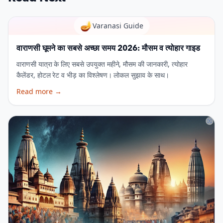
🪔
Varanasi Guide
वाराणसी घूमने का सबसे अच्छा समय 2026: मौसम व त्योहार गाइड
वाराणसी यात्रा के लिए सबसे उपयुक्त महीने, मौसम की जानकारी, त्योहार
कैलेंडर, होटल रेट व भीड़ का विश्लेषण। लोकल सुझाव के साथ।
Read more
→