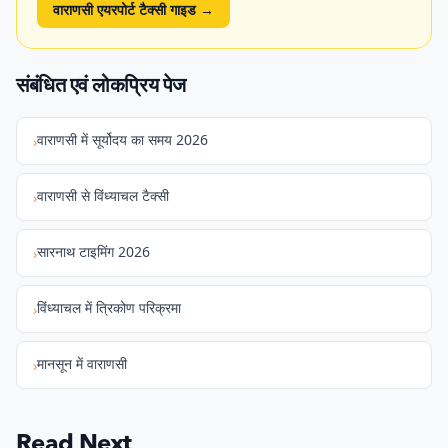
वाराणसी एयरपोर्ट टैक्सी गाइड
→
संबंधित एवं लोकप्रिय पेज
वाराणसी में सूर्योदय का समय 2026
›
वाराणसी से विंध्याचल टैक्सी
›
सारनाथ टाइमिंग 2026
›
विंध्याचल में त्रिकोण परिक्रमा
›
मानसून में वाराणसी
›
Read Next