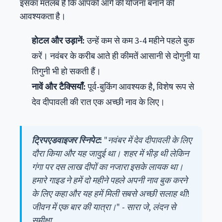
इसका मतलब है कि आपको आगे की योजना बनाने की
आवश्यकता है।
होटल और उड़ानें:
उन्हें कम से कम 3-4 महीने पहले बुक
करें। नवंबर के करीब आते ही कीमतें आसानी से दोगुनी या
तिगुनी भी हो सकती हैं।
नावें और टैक्सियाँ:
पूर्व-बुकिंग आवश्यक है, विशेष रूप से
देव दीपावली की रात एक अच्छी नाव के लिए।
ट्रिपएडवाइजर स्निपेट:
"नवंबर में देव दीपावली के लिए
दौरा किया और यह जादुई था। शहर में भीड़ थी लेकिन
गंगा पर दस लाख दीपों का नजारा इसके लायक था।
हमारे गाइड ने हमें दो महीने पहले अपनी नाव बुक करने
के लिए कहा और यह हमें मिली सबसे अच्छी सलाह थी!
जीवन में एक बार की यात्रा।" - सारा जे, लंदन से
समीक्षा