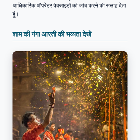
आधिकारिक ऑपरेटर वेबसाइटों की जांच करने की सलाह देता
हूं।
शाम की गंगा आरती की भव्यता देखें