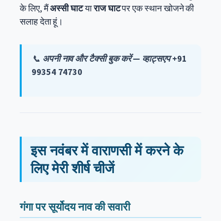
के लिए, मैं
अस्सी घाट
या
राज घाट
पर एक स्थान खोजने की
सलाह देता हूं।
📞
अपनी नाव और टैक्सी बुक करें — व्हाट्सएप +91
99354 74730
इस नवंबर में वाराणसी में करने के
लिए मेरी शीर्ष चीजें
गंगा पर सूर्योदय नाव की सवारी