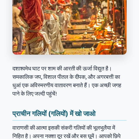
दशाश्वमेध घाट पर शाम की आरती की ऊर्जा विद्युत है।
समकालिक जप, विशाल पीतल के दीपक, और अगरबत्ती का
धुआं एक अविस्मरणीय वातावरण बनाते हैं। एक अच्छी जगह
पाने के लिए जल्दी पहुंचें!
प्राचीन गलियों (गलियों) में खो जाओ
वाराणसी की आत्मा इसकी संकरी गलियों की भूलभुलैया में
निहित है। अपना नक्शा दूर रखें और बस घूमें। आपको छिपे