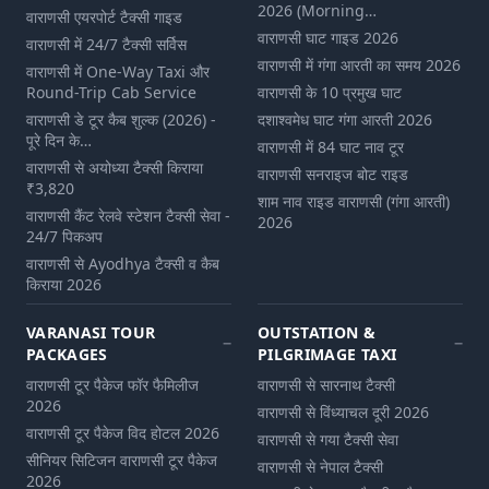
2026 (Morning…
वाराणसी एयरपोर्ट टैक्सी गाइड
वाराणसी घाट गाइड 2026
वाराणसी में 24/7 टैक्सी सर्विस
वाराणसी में गंगा आरती का समय 2026
वाराणसी में One-Way Taxi और
Round-Trip Cab Service
वाराणसी के 10 प्रमुख घाट
वाराणसी डे टूर कैब शुल्‍क (2026) -
दशाश्वमेध घाट गंगा आरती 2026
पूरे दिन के…
वाराणसी में 84 घाट नाव टूर
वाराणसी से अयोध्या टैक्सी किराया
वाराणसी सनराइज बोट राइड
₹3,820
शाम नाव राइड वाराणसी (गंगा आरती)
वाराणसी कैंट रेलवे स्टेशन टैक्सी सेवा -
2026
24/7 पिकअप
वाराणसी से Ayodhya टैक्सी व कैब
किराया 2026
VARANASI TOUR
OUTSTATION &
PACKAGES
PILGRIMAGE TAXI
वाराणसी टूर पैकेज फॉर फैमिलीज
वाराणसी से सारनाथ टैक्सी
2026
वाराणसी से विंध्याचल दूरी 2026
वाराणसी टूर पैकेज विद होटल 2026
वाराणसी से गया टैक्सी सेवा
सीनियर सिटिजन वाराणसी टूर पैकेज
वाराणसी से नेपाल टैक्सी
2026