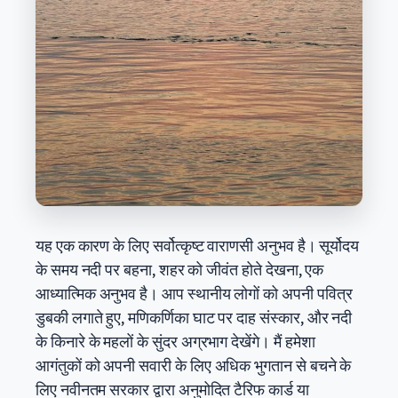
यह एक कारण के लिए सर्वोत्कृष्ट वाराणसी अनुभव है। सूर्योदय
के समय नदी पर बहना, शहर को जीवंत होते देखना, एक
आध्यात्मिक अनुभव है। आप स्थानीय लोगों को अपनी पवित्र
डुबकी लगाते हुए, मणिकर्णिका घाट पर दाह संस्कार, और नदी
के किनारे के महलों के सुंदर अग्रभाग देखेंगे। मैं हमेशा
आगंतुकों को अपनी सवारी के लिए अधिक भुगतान से बचने के
लिए नवीनतम सरकार द्वारा अनुमोदित टैरिफ कार्ड या