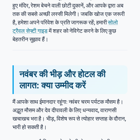
हुए मंदिर, रेशम बेचने वाली छोटी दुकानें, और आपके द्वारा अब
तक की सबसे अच्छी लस्सी मिलेगी। जबकि खोज एक जरूरी
है, हमेशा अपने परिवेश के प्रति जागरूक रहें; हमारी
सोलो
ट्रैवल सेफ्टी गाइड
में शहर को नेविगेट करने के लिए कुछ
बेहतरीन सुझाव हैं।
नवंबर की भीड़ और होटल की
लागत: क्या उम्मीद करें
मैं आपके साथ ईमानदार रहूंगा: नवंबर चरम पर्यटक मौसम है।
अद्भुत मौसम और देव दीपावली के लिए धन्यवाद, वाराणसी
खचाखच भरा है। भीड़, विशेष रूप से त्योहार सप्ताह के दौरान,
भारी हो सकती है।