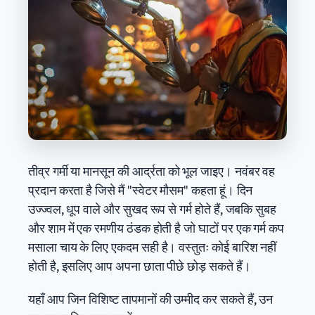
तीव्र गर्मी या मानसून की आर्द्रता को भूल जाइए। नवंबर वह
प्रदान करता है जिसे मैं "स्वेटर मौसम" कहता हूं। दिन
उज्ज्वल, धूप वाले और सुखद रूप से गर्म होते हैं, जबकि सुबह
और शाम में एक रमणीय ठंडक होती है जो घाटों पर एक गर्म कप
मसाला चाय के लिए एकदम सही है। वस्तुतः कोई बारिश नहीं
होती है, इसलिए आप अपना छाता पीछे छोड़ सकते हैं।
यहाँ आप जिन विशिष्ट तापमानों की उम्मीद कर सकते हैं, उन