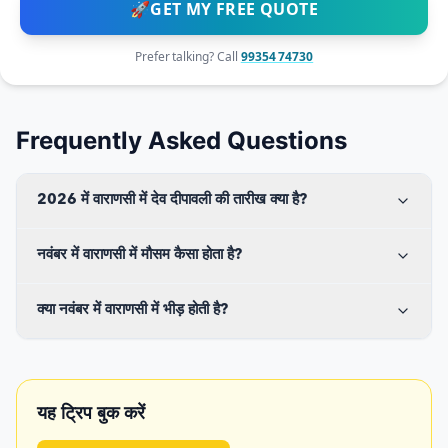
🚀
GET MY FREE QUOTE
Prefer talking? Call
99354 74730
Frequently Asked Questions
2026 में वाराणसी में देव दीपावली की तारीख क्या है?
नवंबर में वाराणसी में मौसम कैसा होता है?
क्या नवंबर में वाराणसी में भीड़ होती है?
यह ट्रिप बुक करें