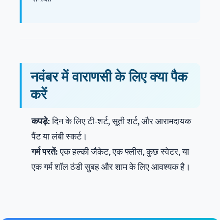
नवंबर में वाराणसी के लिए क्या पैक
करें
कपड़े:
दिन के लिए टी-शर्ट, सूती शर्ट, और आरामदायक
पैंट या लंबी स्कर्ट।
गर्म परतें:
एक हल्की जैकेट, एक फ्लीस, कुछ स्वेटर, या
एक गर्म शॉल ठंडी सुबह और शाम के लिए आवश्यक है।