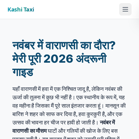
Kashi Taxi
Menu
नवंबर में वाराणसी का दौरा?
मेरी पूरी 2026 अंदरूनी
गाइड
यहाँ वाराणसी में हवा में एक निश्चित जादू है, लेकिन नवंबर की
ऊर्जा की तुलना में कुछ भी नहीं है। एक स्थानीय के रूप में, यह
वह महीना है जिसका मैं पूरे साल इंतजार करता हूं। मानसून की
बारिश ने शहर को साफ कर दिया है, हवा कुरकुरी है, और एक
उत्सव की भावना हर चीज पर हावी हो जाती है।
नवंबर में
वाराणसी का मौसम
घाटों और गलियों की खोज के लिए बस